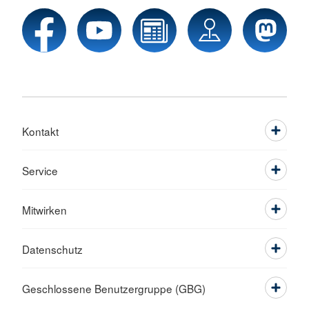
Kontakt
Service
Mitwirken
Datenschutz
Geschlossene Benutzergruppe (GBG)