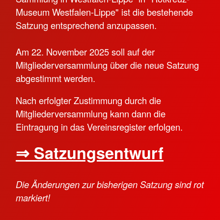
Museum Westfalen-Lippe" ist die bestehende
Satzung entsprechend anzupassen.
Am 22. November 2025 soll auf der
Mitgliederversammlung über die neue Satzung
abgestimmt werden.
Nach erfolgter Zustimmung durch die
Mitgliederversammlung kann dann die
Eintragung in das Vereinsregister erfolgen.
⇒ Satzungsentwurf
Die Änderungen zur bisherigen Satzung sind rot
markiert!