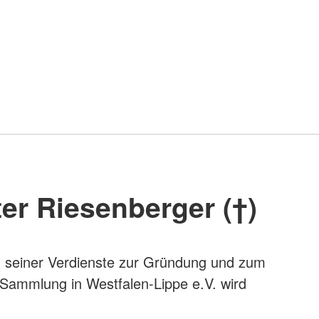
eter Riesenberger (†)
 seiner Verdienste zur Gründung und zum
 Sammlung in Westfalen-Lippe e.V. wird