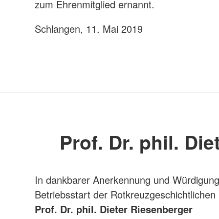
zum Ehrenmitglied ernannt.
Schlangen, 11. Mai 2019
Prof. Dr. phil. Di
In dankbarer Anerkennung und Würdigung
Betriebsstart der Rotkreuzgeschichtlichen
Prof. Dr. phil. Dieter Riesenberger