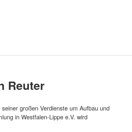
n Reuter
 seiner großen Verdienste um Aufbau und
lung in Westfalen-Lippe e.V. wird