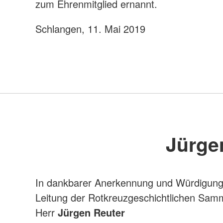
zum Ehrenmitglied ernannt.
Schlangen, 11. Mai 2019
Jürge
In dankbarer Anerkennung und Würdigung
Leitung der Rotkreuzgeschichtlichen Samm
Herr
Jürgen Reuter