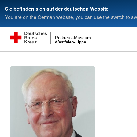
Sie befinden sich auf der deutschen Website
You are on the German website, you can use the switch to swi
Rotkreuz-Museum
Westfalen-Lippe