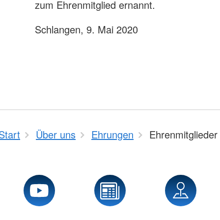
zum Ehrenmitglied ernannt.
Schlangen, 9. Mai 2020
Start
Über uns
Ehrungen
Ehrenmitglieder