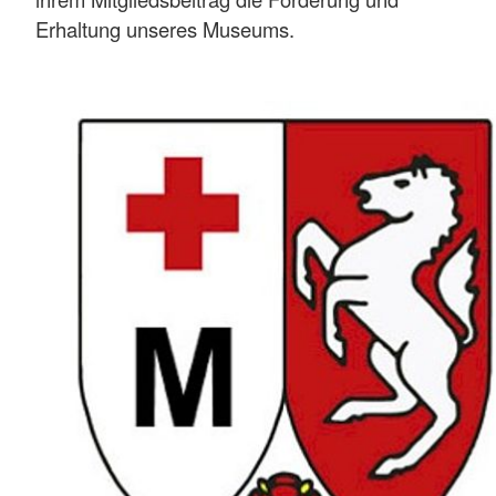
Erhaltung unseres Museums.