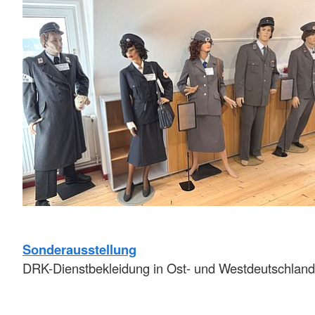
Sonderausstellung
DRK-Dienstbekleidung in Ost- und Westdeutschland