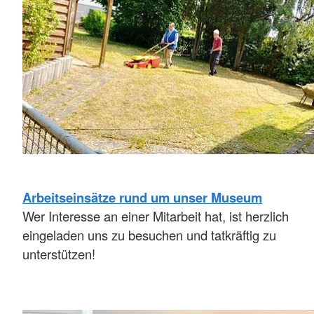
Arbeitseinsätze rund um unser Museum
Wer Interesse an einer Mitarbeit hat, ist herzlich
eingeladen uns zu besuchen und tatkräftig zu
unterstützen!