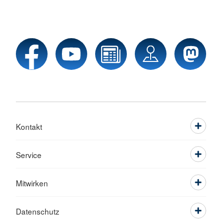
Kontakt
Service
Mitwirken
Datenschutz