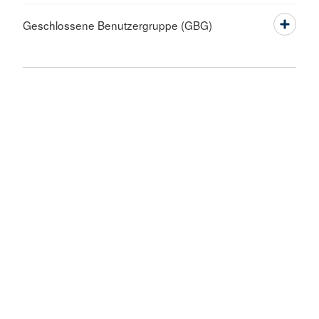
Geschlossene Benutzergruppe (GBG)