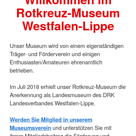
Rotkreuz-Museum
Westfalen-Lippe
Unser Museum wird von einem eigenständigen
Träger- und Förderverein und einigen
Enthusiasten/Amateuren ehrenamtlich
betrieben.
Im Juli 2018 erhielt unser Rotkreuz-Museum die
Anerkennung als Landesmuseum des DRK
Landesverbandes Westfalen-Lippe.
Werden Sie Mitglied in unserem
Museumsverein
und unterstützen Sie mit
ihrem Mitgliedsbeitrag die Förderung und