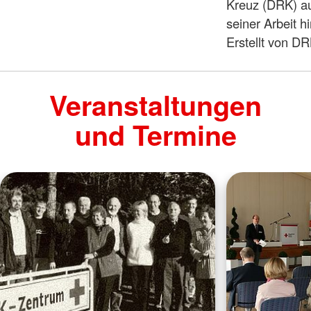
Kreuz (DRK) au
seiner Arbeit hi
Erstellt von D
Veranstaltungen
und Termine