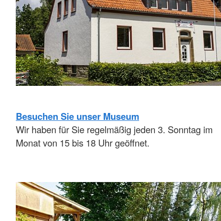
Besuchen Sie unser Museum
Wir haben für Sie regelmäßig jeden 3. Sonntag im
Monat von 15 bis 18 Uhr geöffnet.