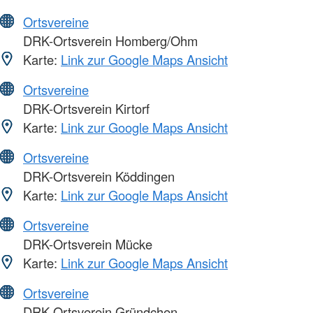
Ortsvereine
DRK-Ortsverein Homberg/Ohm
Karte:
Link zur Google Maps Ansicht
Ortsvereine
DRK-Ortsverein Kirtorf
Karte:
Link zur Google Maps Ansicht
Ortsvereine
DRK-Ortsverein Köddingen
Karte:
Link zur Google Maps Ansicht
Ortsvereine
DRK-Ortsverein Mücke
Karte:
Link zur Google Maps Ansicht
Ortsvereine
DRK-Ortsverein Gründchen