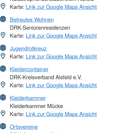
Karte:
Link zur Google Maps Ansicht
Betreutes Wohnen
DRK-Seniorenresidenzen
Karte:
Link zur Google Maps Ansicht
Jugendrotkreuz
Karte:
Link zur Google Maps Ansicht
Kleidercontainer
DRK-Kreisverband Alsfeld e.V.
Karte:
Link zur Google Maps Ansicht
Kleiderkammer
Kleiderkammer Mücke
Karte:
Link zur Google Maps Ansicht
Ortsvereine