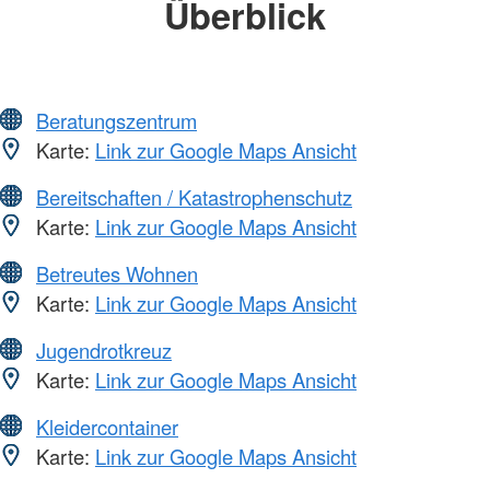
Überblick
Beratungszentrum
Karte:
Link zur Google Maps Ansicht
Bereitschaften / Katastrophenschutz
Karte:
Link zur Google Maps Ansicht
Betreutes Wohnen
Karte:
Link zur Google Maps Ansicht
Jugendrotkreuz
Karte:
Link zur Google Maps Ansicht
Kleidercontainer
Karte:
Link zur Google Maps Ansicht