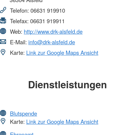
Telefon:
06631 919910
Telefax:
06631 919911
Web:
http://www.drk-alsfeld.de
E-Mail:
info@drk-alsfeld.de
Karte:
Link zur Google Maps Ansicht
Dienstleistungen
Blutspende
Karte:
Link zur Google Maps Ansicht
Ehrenamt