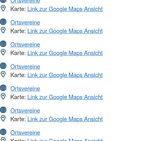
Ortsvereine
Karte:
Link zur Google Maps Ansicht
Ortsvereine
Karte:
Link zur Google Maps Ansicht
Ortsvereine
Karte:
Link zur Google Maps Ansicht
Ortsvereine
Karte:
Link zur Google Maps Ansicht
Ortsvereine
Karte:
Link zur Google Maps Ansicht
Ortsvereine
Karte:
Link zur Google Maps Ansicht
Ortsvereine
Karte:
Link zur Google Maps Ansicht