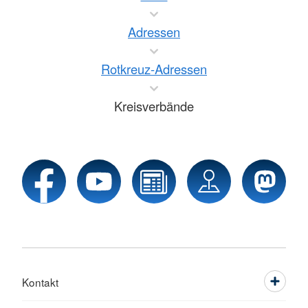
Adressen
Rotkreuz-Adressen
Kreisverbände
Kontakt