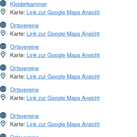
Kleiderkammer
Karte:
Link zur Google Maps Ansicht
Ortsvereine
Karte:
Link zur Google Maps Ansicht
Ortsvereine
Karte:
Link zur Google Maps Ansicht
Ortsvereine
Karte:
Link zur Google Maps Ansicht
Ortsvereine
Karte:
Link zur Google Maps Ansicht
Ortsvereine
Karte:
Link zur Google Maps Ansicht