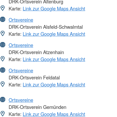
DRK-Ortsverein Altenburg
Karte:
Link zur Google Maps Ansicht
Ortsvereine
DRK-Ortsverein Alsfeld-Schwalmtal
Karte:
Link zur Google Maps Ansicht
Ortsvereine
DRK-Ortsverein Atzenhain
Karte:
Link zur Google Maps Ansicht
Ortsvereine
DRK-Ortsverein Feldatal
Karte:
Link zur Google Maps Ansicht
Ortsvereine
DRK-Ortsverein Gemünden
Karte:
Link zur Google Maps Ansicht