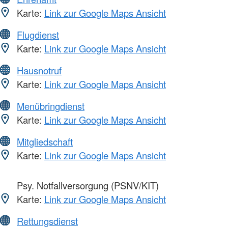
Karte:
Link zur Google Maps Ansicht
Flugdienst
Karte:
Link zur Google Maps Ansicht
Hausnotruf
Karte:
Link zur Google Maps Ansicht
Menübringdienst
Karte:
Link zur Google Maps Ansicht
Mitgliedschaft
Karte:
Link zur Google Maps Ansicht
Psy. Notfallversorgung (PSNV/KIT)
Karte:
Link zur Google Maps Ansicht
Rettungsdienst