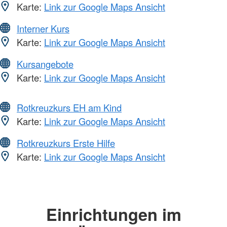
Karte:
Link zur Google Maps Ansicht
Interner Kurs
Karte:
Link zur Google Maps Ansicht
Kursangebote
Karte:
Link zur Google Maps Ansicht
Rotkreuzkurs EH am Kind
Karte:
Link zur Google Maps Ansicht
Rotkreuzkurs Erste Hilfe
Karte:
Link zur Google Maps Ansicht
Einrichtungen im