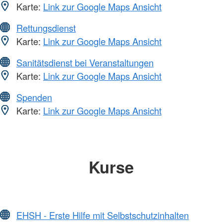
Karte:
Link zur Google Maps Ansicht
Rettungsdienst
Karte:
Link zur Google Maps Ansicht
Sanitätsdienst bei Veranstaltungen
Karte:
Link zur Google Maps Ansicht
Spenden
Karte:
Link zur Google Maps Ansicht
Kurse
EHSH - Erste Hilfe mit Selbstschutzinhalten