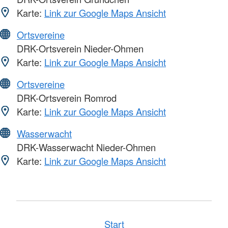
Karte:
Link zur Google Maps Ansicht
Ortsvereine
DRK-Ortsverein Nieder-Ohmen
Karte:
Link zur Google Maps Ansicht
Ortsvereine
DRK-Ortsverein Romrod
Karte:
Link zur Google Maps Ansicht
Wasserwacht
DRK-Wasserwacht Nieder-Ohmen
Karte:
Link zur Google Maps Ansicht
Start