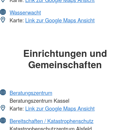
Wasserwacht
Karte:
Link zur Google Maps Ansicht
Einrichtungen und
Gemeinschaften
Beratungszentrum
Beratungszentrum Kassel
Karte:
Link zur Google Maps Ansicht
Bereitschaften / Katastrophenschutz
Katastrophenschutzzentrum Alsfeld