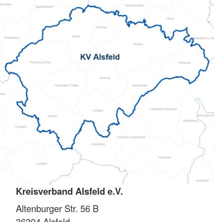
Kreisverband Alsfeld e.V.
Altenburger Str. 56 B
36304
Alsfeld